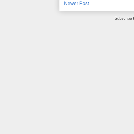
Newer Post
Subscribe 