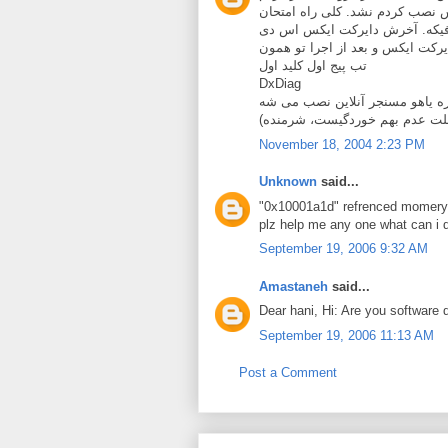
س نصب کردم نشد. کلی راه امتحان
فیکه. آخرش دایرکت ایکس اس دی
ایرکت ایکس و بعد از اجرا تو همون
تب پیج اول کلید اول
DxDiag
November 18, 2004 2:23 PM
Unknown
said...
"0x10001a1d" refrenced momery
plz help me any one what can i 
September 19, 2006 9:32 AM
Amastaneh
said...
Dear hani, Hi: Are you software
September 19, 2006 11:13 AM
Post a Comment